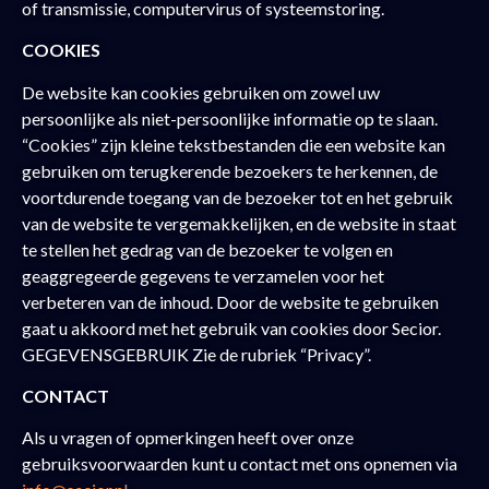
of transmissie, computervirus of systeemstoring.
COOKIES
De website kan cookies gebruiken om zowel uw
persoonlijke als niet-persoonlijke informatie op te slaan.
“Cookies” zijn kleine tekstbestanden die een website kan
gebruiken om terugkerende bezoekers te herkennen, de
voortdurende toegang van de bezoeker tot en het gebruik
van de website te vergemakkelijken, en de website in staat
te stellen het gedrag van de bezoeker te volgen en
geaggregeerde gegevens te verzamelen voor het
verbeteren van de inhoud. Door de website te gebruiken
gaat u akkoord met het gebruik van cookies door Secior.
GEGEVENSGEBRUIK Zie de rubriek “Privacy”.
CONTACT
Als u vragen of opmerkingen heeft over onze
gebruiksvoorwaarden kunt u contact met ons opnemen via