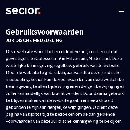
Gebruiksvoorwaarden
JURIDISCHE MEDEDELING
Deze website wordt beheerd door Secior, een bedrijf dat
gevestigd is te Colosseum 9 in Hilversum, Nederland. Deze
wettelijke kennisgeving regelt uw gebruik van de website.
Door de website te gebruiken, aanvaardt u deze juridische
mededeling. Secior kan de voorwaarden van deze wettelijke
kennisgeving te allen tijde wijzigen en dergelijke wijzigingen
zullen onmiddellijk van kracht worden. Door daarna gebruik
te blijven maken van de website gaat u ermee akkoord
gebonden te zijn aan dergelijke wijzigingen. U dient deze
pagina van tijd tot tijd te bezoeken om de dan geldende
voorwaarden van deze Juridische kennisgeving te bekijken.