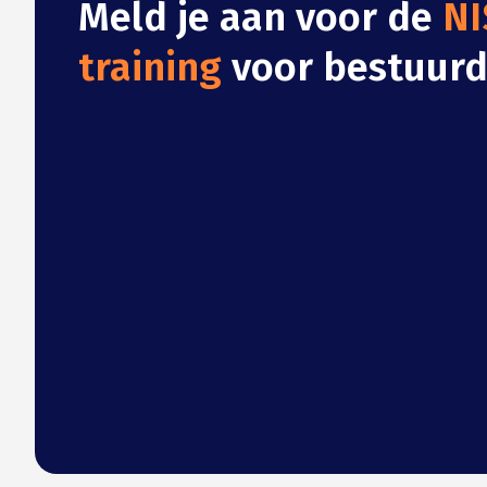
Meld je aan voor de
NI
training
voor bestuurd