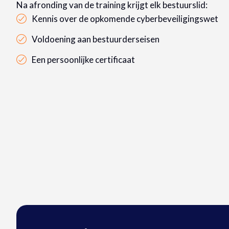
Na afronding van de training krijgt elk bestuurslid:
Kennis over de opkomende cyberbeveiligingswet
Voldoening aan bestuurderseisen
Een persoonlijke certificaat