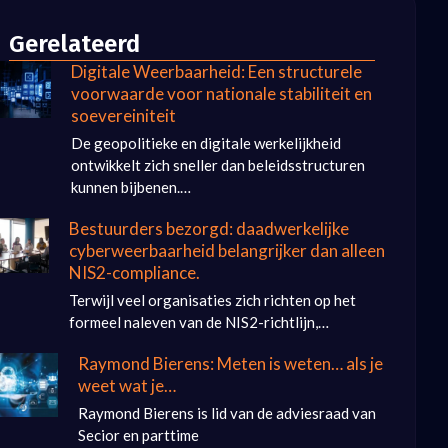
Gerelateerd
Digitale Weerbaarheid: Een structurele
voorwaarde voor nationale stabiliteit en
soevereiniteit
De geopolitieke en digitale werkelijkheid
ontwikkelt zich sneller dan beleidsstructuren
kunnen bijbenen.…
Bestuurders bezorgd: daadwerkelijke
cyberweerbaarheid belangrijker dan alleen
NIS2-compliance.
Terwijl veel organisaties zich richten op het
formeel naleven van de NIS2-richtlijn,…
Raymond Bierens: Meten is weten… als je
weet wat je…
Raymond Bierens is lid van de adviesraad van
Secior en parttime