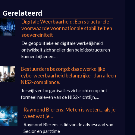
Gerelateerd
Digitale Weerbaarheid: Een structurele
voorwaarde voor nationale stabiliteit en
soevereiniteit
De geopolitieke en digitale werkelijkheid
ontwikkelt zich sneller dan beleidsstructuren
kunnen bijbenen.…
Bestuurders bezorgd: daadwerkelijke
cyberweerbaarheid belangrijker dan alleen
NIS2-compliance.
Terwijl veel organisaties zich richten op het
formeel naleven van de NIS2-richtlijn,…
Raymond Bierens: Meten is weten… als je
weet wat je…
Raymond Bierens is lid van de adviesraad van
Secior en parttime